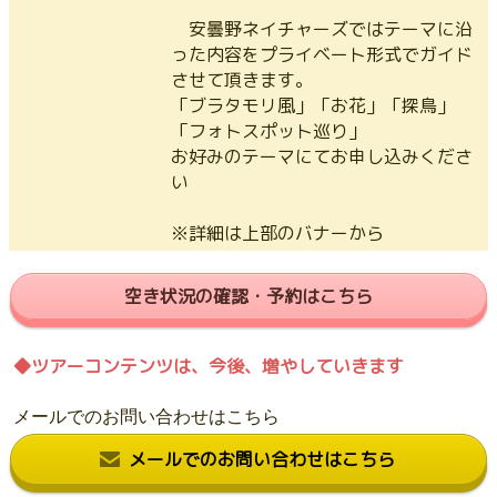
安曇野ネイチャーズではテーマに沿
った内容をプライベート形式でガイド
させて頂きます。
「ブラタモリ風」「お花」「探鳥」
「フォトスポット巡り」
お好みのテーマにてお申し込みくださ
い
※詳細は上部のバナーから
空き状況の確認・予約はこちら
◆ツアーコンテンツは、今後、増やしていきます
メールでのお問い合わせはこちら
メールでのお問い合わせはこちら